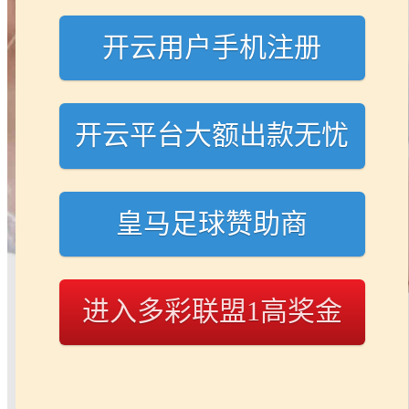
开云用户手机注册
开云平台大额出款无忧
皇马足球赞助商
进入多彩联盟1高奖金