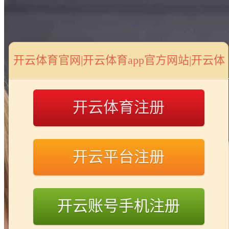
开云体育官网|开云体育app官方网站|开云体
育|官网
开云体育注册
开云平台注册
开云账号手机注册